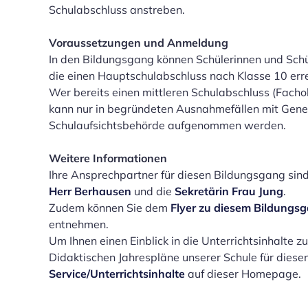
Schulabschluss anstreben.
Voraussetzungen und Anmeldung
In den Bildungsgang können Schülerinnen und Sc
die einen Hauptschulabschluss nach Klasse 10 err
Wer bereits einen mittleren Schulabschluss (Fachob
kann nur in begründeten Ausnahmefällen mit Gen
Schulaufsichtsbehörde aufgenommen werden.
Weitere Informationen
Ihre Ansprechpartner für diesen Bildungsgang sin
Herr Berhausen
und die
Sekretärin Frau Jung
.
Zudem können Sie dem
Flyer zu diesem Bildungs
entnehmen.
Um Ihnen einen Einblick in die Unterrichtsinhalte zu
Didaktischen Jahrespläne unserer Schule für dies
Service/Unterrichtsinhalte
auf dieser Homepage.