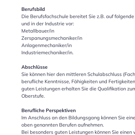
Berufsbild
Die Berufsfachschule bereitet Sie z.B. auf folgen
und in der Industrie vor:
Metallbauer/in
Zerspanungsmechaniker/in
Anlagenmechaniker/in
Industriemechaniker/in.
Abschlüsse
Sie können hier den mittleren Schulabschluss (Fac
berufliche Kenntnisse, Fähigkeiten und Fertigkeite
guten Leistungen erhalten Sie die Qualifikation z
Oberstufe.
Berufliche Perspektiven
Im Anschluss an den Bildungsgang können Sie eine
oben genannten Berufen aufnehmen.
Bei besonders guten Leistungen können Sie einen 