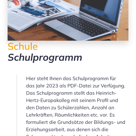
Schule
Schulprogramm
Hier steht Ihnen das Schulprogramm für
das Jahr 2023 als PDF-Datei zur Verfügung.
Das Schulprogramm stellt das Heinrich-
Hertz-Europakolleg mit seinem Profil und
den Daten zu Schülerzahlen, Anzahl an
Lehrkräften, Räumlichkeiten etc. vor. Es
formuliert die Grundsätze der Bildungs- und
Erziehungsarbeit, aus denen sich die