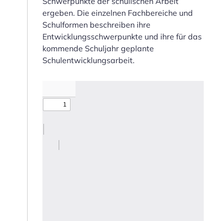
Schwerpunkte der schulischen Arbeit
ergeben. Die einzelnen Fachbereiche und
Schulformen beschreiben ihre
Entwicklungsschwerpunkte und ihre für das
kommende Schuljahr geplante
Schulentwicklungsarbeit.