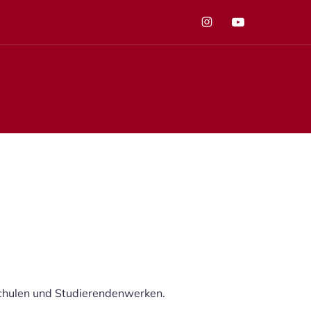
schulen und Studierendenwerken.