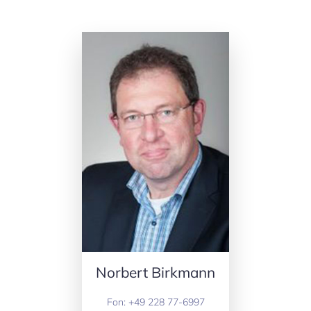
Norbert Birkmann
Fon: +49 228 77-6997