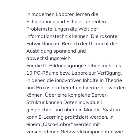
In modernen Laboren lernen die
Schülerinnen und Schüler an realen
Problemstellungen die Welt der
Informationstechnik kennen. Die rasante
Entwicklung im Bereich der IT macht die
Ausbildung spannend und
abwechslungsreich.
Für die IT-Bildungsgänge stehen mehr als
10 PC-Räume bzw. Labore zur Verfügung,
in denen die innovativen Inhalte in Theorie
und Praxis erarbeitet und verifiziert werden
können. Über eine komplexe Server-
Struktur können Daten individuell
gespeichert und über ein Moodle-System
kann E-Learning praktiziert werden. In
einem „Cisco-Labor“ werden mit
verschiedenen Netzwerkkomponenten wie