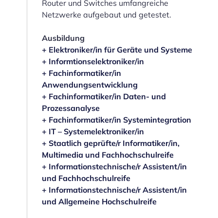
Router und Switches umfangreiche
Netzwerke aufgebaut und getestet.
Ausbildung
+ Elektroniker/in für Geräte und Systeme
+ Informtionselektroniker/in
+ Fachinformatiker/in
Anwendungsentwicklung
+ Fachinformatiker/in Daten- und
Prozessanalyse
+ Fachinformatiker/in Systemintegration
+ IT – Systemelektroniker/in
+ Staatlich geprüfte/r Informatiker/in,
Multimedia und Fachhochschulreife
+ Informationstechnische/r Assistent/in
und Fachhochschulreife
+ Informationstechnische/r Assistent/in
und Allgemeine Hochschulreife