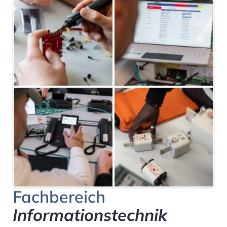
Fachbereich
Informationstechnik