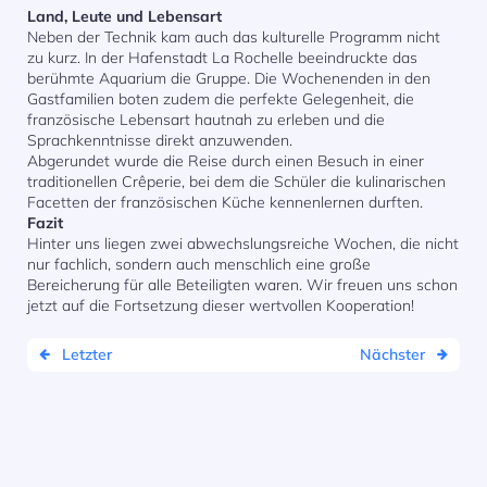
Land, Leute und Lebensart
Neben der Technik kam auch das kulturelle Programm nicht
zu kurz. In der Hafenstadt La Rochelle beeindruckte das
berühmte Aquarium die Gruppe. Die Wochenenden in den
Gastfamilien boten zudem die perfekte Gelegenheit, die
französische Lebensart hautnah zu erleben und die
Sprachkenntnisse direkt anzuwenden.
Abgerundet wurde die Reise durch einen Besuch in einer
traditionellen Crêperie, bei dem die Schüler die kulinarischen
Facetten der französischen Küche kennenlernen durften.
Fazit
Hinter uns liegen zwei abwechslungsreiche Wochen, die nicht
nur fachlich, sondern auch menschlich eine große
Bereicherung für alle Beteiligten waren. Wir freuen uns schon
jetzt auf die Fortsetzung dieser wertvollen Kooperation!
Letzter
Nächster