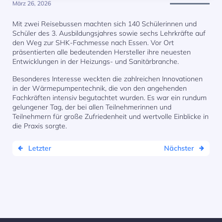
März 26, 2026
Mit zwei Reisebussen machten sich 140 Schülerinnen und
Schüler des 3. Ausbildungsjahres sowie sechs Lehrkräfte auf
den Weg zur SHK-Fachmesse nach Essen. Vor Ort
präsentierten alle bedeutenden Hersteller ihre neuesten
Entwicklungen in der Heizungs- und Sanitärbranche.
Besonderes Interesse weckten die zahlreichen Innovationen
in der Wärmepumpentechnik, die von den angehenden
Fachkräften intensiv begutachtet wurden. Es war ein rundum
gelungener Tag, der bei allen Teilnehmerinnen und
Teilnehmern für große Zufriedenheit und wertvolle Einblicke in
die Praxis sorgte.
Letzter
Nächster